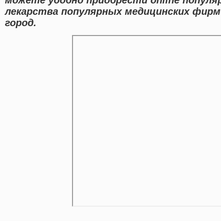
лекарства популярных медицинских фирм
город.