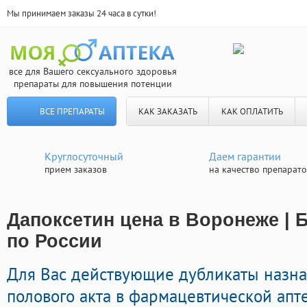
Мы принимаем заказы 24 часа в сутки!
все для Вашего сексуального здоровья
препараты для повышения потенции
ВСЕ ПРЕПАРАТЫ
КАК ЗАКАЗАТЬ
КАК ОПЛАТИТЬ
Круглосуточный
Даем гарантии
прием заказов
на качество препарат
Дапоксетин цена в Воронеже | 
по России
Для Вас действующие дубликаты назн
полового акта в фармацевтической апте