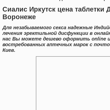
Сиалис Иркутск цена таблетки 
Воронеже
Для незабываемого секса надежные Индий
лечения эректильной дисфункции в онлайн
нас Вы можете дешево оформить online 
востребованных аптечных марок с почто
Киев.