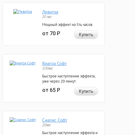
Левитра
20 мг
Мощный эффект на 5ть часов.
от 70
Р
Купить
Виагра Софт
100мг
Быстрое наступление эффекта,
уже через 20 минут.
от 65
Р
Купить
Сиалис Софт
20мг
Быстрое наступление эффекта и