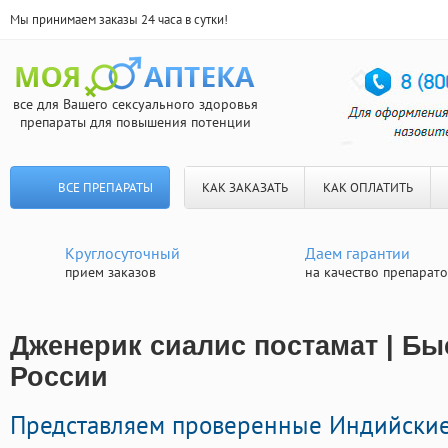
Мы принимаем заказы 24 часа в сутки!
все для Вашего сексуального здоровья
препараты для повышения потенции
ВСЕ ПРЕПАРАТЫ
КАК ЗАКАЗАТЬ
КАК ОПЛАТИТЬ
Круглосуточный
Даем гарантии
прием заказов
на качество препарат
Дженерик сиалис постамат | Бы
России
Представляем проверенные Индийски