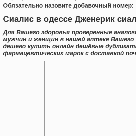
Обязательно назовите добавочный номер: 
Сиалис в одессе Дженерик сиал
Для Вашего здоровья проверенные аналог
мужчин и женщин в нашей аптеке Вашего
дешево купить онлайн дешёвые дублика
фармацевтических марок с доставкой поч