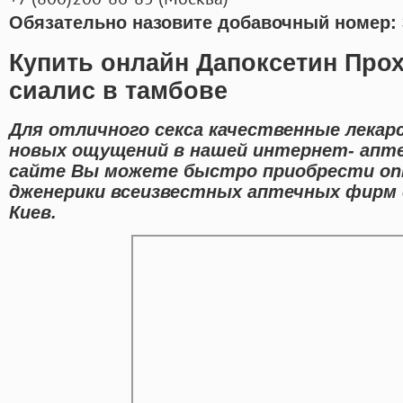
Обязательно назовите добавочный номер: 
Купить онлайн Дапоксетин Про
сиалис в тамбове
Для отличного секса качественные лека
новых ощущений в нашей интернет- аптек
сайте Вы можете быстро приобрести onl
дженерики всеизвестных аптечных фирм 
Киев.