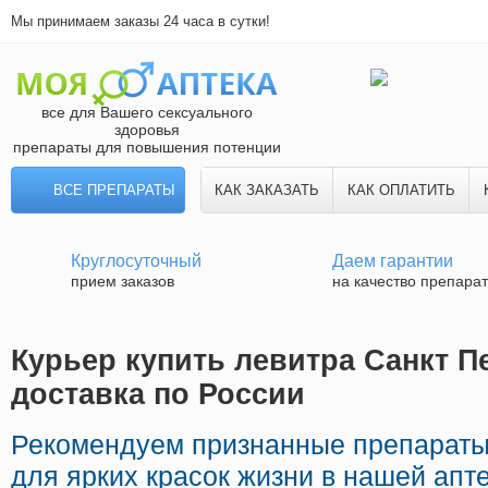
Мы принимаем заказы 24 часа в сутки!
все для Вашего сексуального
здоровья
препараты для повышения потенции
ВСЕ ПРЕПАРАТЫ
КАК ЗАКАЗАТЬ
КАК ОПЛАТИТЬ
Круглосуточный
Даем гарантии
прием заказов
на качество препара
Курьер купить левитра Санкт П
доставка по России
Рекомендуем признанные препараты
для ярких красок жизни в нашей апте