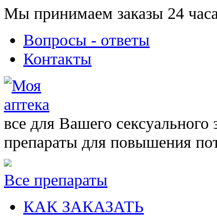
Мы принимаем заказы 24 часа
Вопросы - ответы
Контакты
все для Вашего сексуального 
препараты для повышения по
Все препараты
КАК ЗАКАЗАТЬ