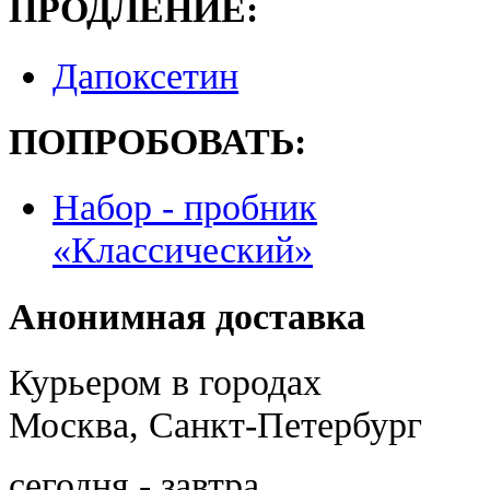
ПРОДЛЕНИЕ:
Дапоксетин
ПОПРОБОВАТЬ:
Набор - пробник
«Классический»
Анонимная доставка
Курьером в городах
Москва, Санкт-Петербург
сегодня - завтра