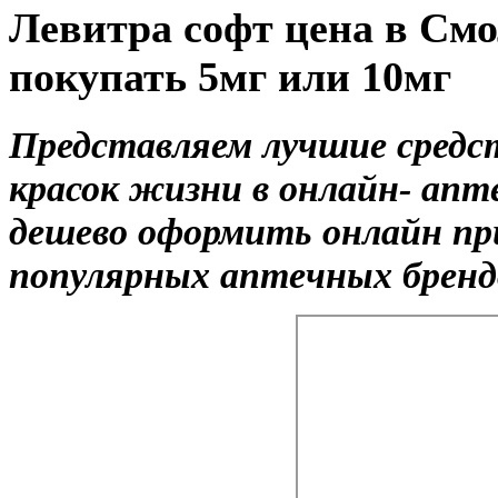
Левитра софт цена в См
покупать 5мг или 10мг
Представляем лучшие средс
красок жизни в онлайн- ап
дешево оформить онлайн пр
популярных аптечных брендов