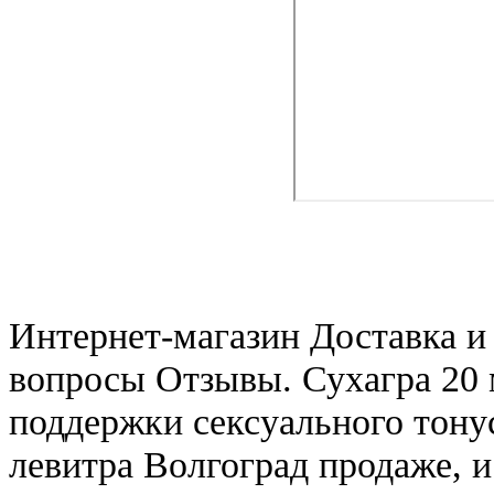
Интернет-магазин Доставка и
вопросы Отзывы. Сухагра 20 м
поддержки сексуального тонус
левитра Волгоград продаже, и