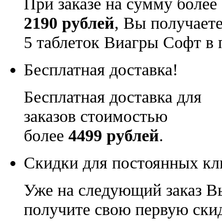
При заказе на сумму более
2190 рублей
, Вы получает
5 таблеток Виагры Софт в 
Бесплатная доставка!
Бесплатная доставка для
заказов стоимостью
более
4499 рублей
.
Скидки для постоянных кл
Уже на следующий заказ В
получите свою первую ски