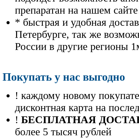
препаратан на нашем сайте
* быстрая и удобная доста
Петербурге, так же возмож
России в другие регионы 1
Покупать у нас выгодно
! каждому новому покупа
дисконтная карта на посл
!
БЕСПЛАТНАЯ ДОСТА
более 5 тысяч рублей