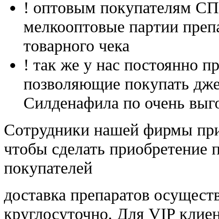
! оптовым покупателям 
мелкооптовые партии преп
товарного чека
! так же у нас постоянно
позволяющие покупать дже
Силденафила по очень выг
Cотрудники нашей фирмы при
чтобы сделать приобретение 
покупателей
доставка препаратов осущест
круглосуточно. Для VIP клиен