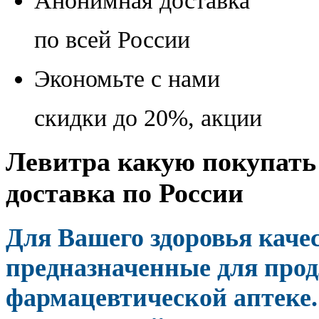
Анонимная доставка
по всей России
Экономьте с нами
скидки до 20%, акции
Левитра какую покупать 
доставка по России
Для Вашего здоровья кач
предназначенные для прод
фармацевтической аптеке.