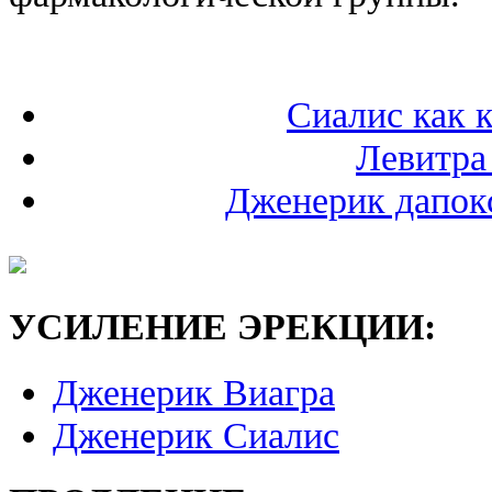
Сиалис как 
Левитра
Дженерик дапокс
УСИЛЕНИЕ ЭРЕКЦИИ:
Дженерик Виагра
Дженерик Сиалис