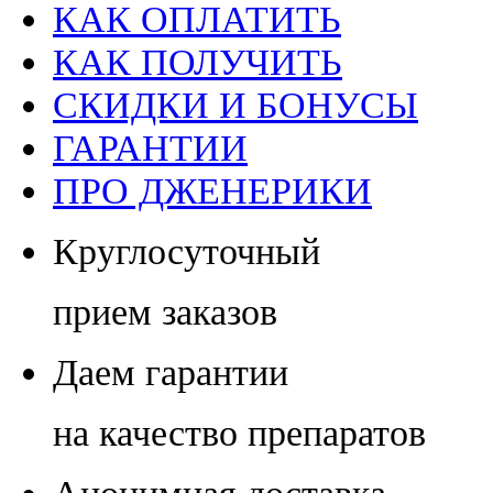
КАК ОПЛАТИТЬ
КАК ПОЛУЧИТЬ
СКИДКИ И БОНУСЫ
ГАРАНТИИ
ПРО ДЖЕНЕРИКИ
Круглосуточный
прием заказов
Даем гарантии
на качество препаратов