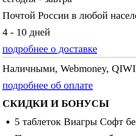
Почтой России
в любой насе
4 - 10 дней
подробнее о доставке
Наличными, Webmoney, QIWI,
подробнее об оплате
СКИДКИ И БОНУСЫ
5 таблеток Виагры Софт бе