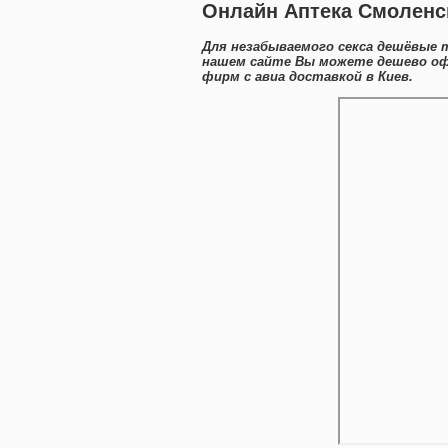
Онлайн Аптека Смоленск
Для незабываемого секса дешёвые т
нашем сайте Вы можете дешево оф
фирм с авиа доставкой в Киев.