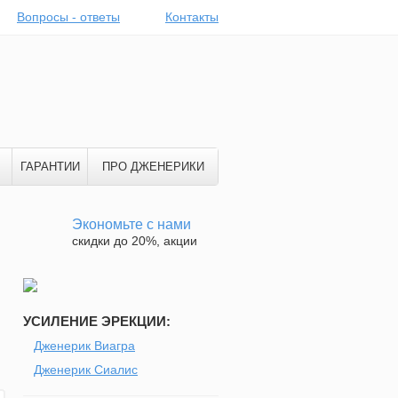
Вопросы - ответы
Контакты
ГАРАНТИИ
ПРО ДЖЕНЕРИКИ
Экономьте с нами
скидки до 20%, акции
УСИЛЕНИЕ ЭРЕКЦИИ:
Дженерик Виагра
Дженерик Сиалис