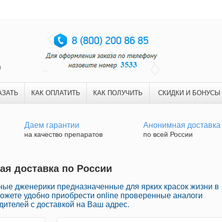
и
АЗАТЬ
КАК ОПЛАТИТЬ
КАК ПОЛУЧИТЬ
СКИДКИ И БОНУСЫ
Даем гарантии
Анонимная доставка
на качество препаратов
по всей России
рая доставка по России
ные дженерики предназначенные для ярких красок жизни в
ожете удобно приобрести online проверенные аналоги
ителей с доставкой на Ваш адрес.