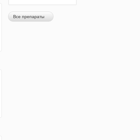
Все препараты