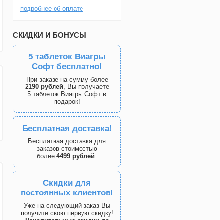
подробнее об оплате
СКИДКИ И БОНУСЫ
5 таблеток Виагры
Софт бесплатно!
При заказе на сумму более
2190 рублей
, Вы получаете
5 таблеток Виагры Софт в
подарок!
Бесплатная доставка!
Бесплатная доставка для
заказов стоимостью
более
4499 рублей
.
Скидки для
постоянных клиентов!
Уже на следующий заказ Вы
получите свою первую скидку!