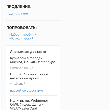
ПРОДЛЕНИЕ:
Дапоксетин
ПОПРОБОВАТЬ:
Набор - пробник
«Классический»
Анонимная доставка
Курьером в городах
Москва, Санкт-Петербург
сегодня - завтра
Почтой России
в любой
населеный пункт
4 - 10 дней
подробнее о доставке
Наличными, Webmoney,
QIWI, Яндекс.Деньги,
VISA/MasterCard