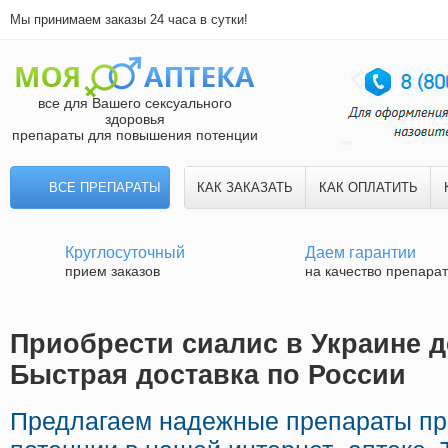
Мы принимаем заказы 24 часа в сутки!
все для Вашего сексуального
здоровья
препараты для повышения потенции
ВСЕ ПРЕПАРАТЫ
КАК ЗАКАЗАТЬ
КАК ОПЛАТИТЬ
Круглосуточный
Даем гарантии
прием заказов
на качество препара
Приобрести сиалис в Украине д
Быстрая доставка по России
Предлагаем надежные препараты пр