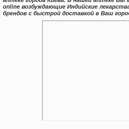
online возбуждающие Индийские лекарств
брендов с быстрой доставкой в Ваш горо