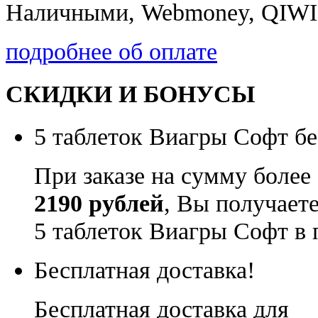
Наличными, Webmoney, QIWI,
подробнее об оплате
СКИДКИ И БОНУСЫ
5 таблеток Виагры Софт бе
При заказе на сумму более
2190 рублей
, Вы получает
5 таблеток Виагры Софт в 
Бесплатная доставка!
Бесплатная доставка для