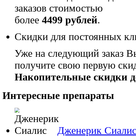
заказов стоимостью
более
4499 рублей
.
Скидки для постоянных кл
Уже на следующий заказ В
получите свою первую ски
Накопительные скидки д
Интересные препараты
Дженерик Сиали