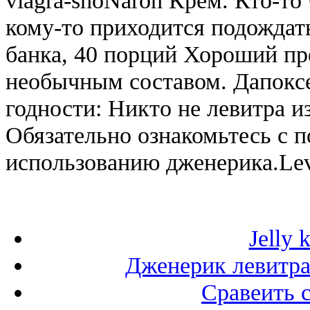
кому-то приходится подождать 
банка, 40 порций Хороший пр
необычным составом. Дапоксе
годности: Никто не левитра и
Обязательно ознакомьтесь с 
использованию дженерика.Levi
Jelly 
Дженерик левитра
Сравеить 