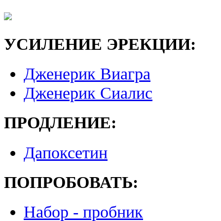
УСИЛЕНИЕ ЭРЕКЦИИ:
Дженерик Виагра
Дженерик Сиалис
ПРОДЛЕНИЕ:
Дапоксетин
ПОПРОБОВАТЬ:
Набор - пробник