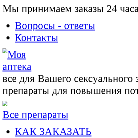
Мы принимаем заказы 24 часа
Вопросы - ответы
Контакты
все для Вашего сексуального 
препараты для повышения по
Все препараты
КАК ЗАКАЗАТЬ