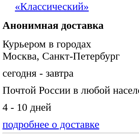
«Классический»
Анонимная доставка
Курьером в городах
Москва, Санкт-Петербург
сегодня - завтра
Почтой России
в любой насе
4 - 10 дней
подробнее о доставке