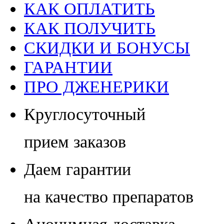
КАК ОПЛАТИТЬ
КАК ПОЛУЧИТЬ
СКИДКИ И БОНУСЫ
ГАРАНТИИ
ПРО ДЖЕНЕРИКИ
Круглосуточный
прием заказов
Даем гарантии
на качество препаратов