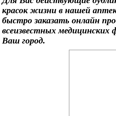
красок жизни в нашей апте
быстро заказать онлайн пр
всеизвестных медицинских ф
Ваш город.