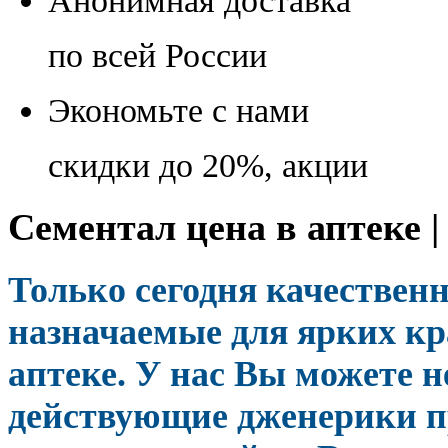
Анонимная доставка
по всей России
Экономьте с нами
скидки до 20%, акции
Сементал цена в аптеке 
Только сегодня качестве
назначаемые для ярких кр
аптеке. У нас Вы можете н
действующие дженерики п