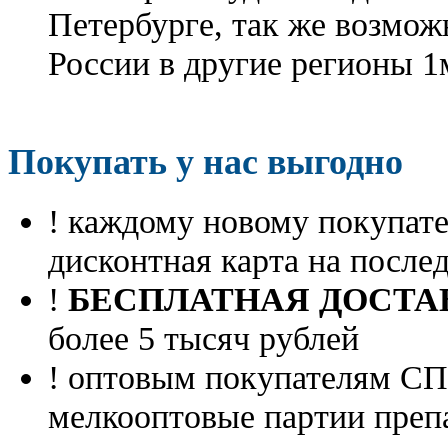
Петербурге, так же возмож
России в другие регионы 1
Покупать у нас выгодно
! каждому новому покупа
дисконтная карта на посл
!
БЕСПЛАТНАЯ ДОСТА
более 5 тысяч рублей
! оптовым покупателям 
мелкооптовые партии преп