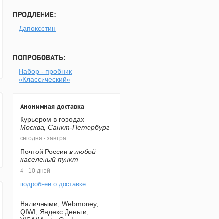
ПРОДЛЕНИЕ:
Дапоксетин
ПОПРОБОВАТЬ:
Набор - пробник
«Классический»
Анонимная доставка
Курьером в городах
Москва, Санкт-Петербург
сегодня - завтра
Почтой России
в любой
населеный пункт
4 - 10 дней
подробнее о доставке
Наличными, Webmoney,
QIWI, Яндекс.Деньги,