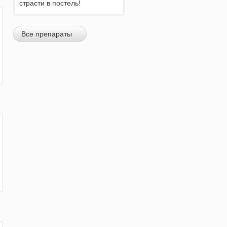
страсти в постель!
Все препараты