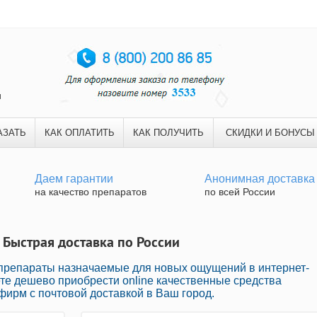
и
АЗАТЬ
КАК ОПЛАТИТЬ
КАК ПОЛУЧИТЬ
СКИДКИ И БОНУСЫ
Даем гарантии
Анонимная доставка
на качество препаратов
по всей России
 Быстрая доставка по России
репараты назначаемые для новых ощущений в интернет-
те дешево приобрести online качественные средства
ирм с почтовой доставкой в Ваш город.