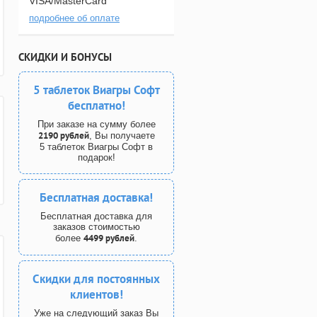
VISA/MasterCard
подробнее об оплате
СКИДКИ И БОНУСЫ
5 таблеток Виагры Софт
бесплатно!
При заказе на сумму более
2190 рублей
, Вы получаете
5 таблеток Виагры Софт в
подарок!
Бесплатная доставка!
Бесплатная доставка для
заказов стоимостью
4499 рублей
более
.
Скидки для постоянных
клиентов!
Уже на следующий заказ Вы