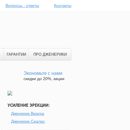
Вопросы - ответы
Контакты
ГАРАНТИИ
ПРО ДЖЕНЕРИКИ
Экономьте с нами
скидки до 20%, акции
УСИЛЕНИЕ ЭРЕКЦИИ:
Дженерик Виагра
Дженерик Сиалис