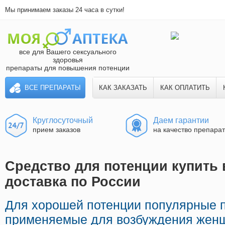
Мы принимаем заказы 24 часа в сутки!
все для Вашего сексуального
здоровья
препараты для повышения потенции
ВСЕ ПРЕПАРАТЫ
КАК ЗАКАЗАТЬ
КАК ОПЛАТИТЬ
Круглосуточный
Даем гарантии
прием заказов
на качество препара
Средство для потенции купить 
доставка по России
Для хорошей потенции популярные 
применяемые для возбуждения женщ