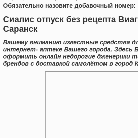
Обязательно назовите добавочный номер: 
Сиалис отпуск без рецепта Виаг
Саранск
Вашему вниманию известные средства дл
интернет- аптеке Вашего города. Здесь
оформить онлайн недорогие дженерики т
брендов с доставкой самолётом в город К