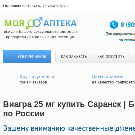
Мы принимаем заказы 24 часа в сутки!
все для Вашего сексуального здоровья
препараты для повышения потенции
ВСЕ ПРЕПАРАТЫ
КАК ЗАКАЗАТЬ
КАК ОПЛАТИТЬ
Круглосуточный
Даем гарантии
прием заказов
на качество препарат
Виагра 25 мг купить Саранск | 
по России
Вашему вниманию качественные джен