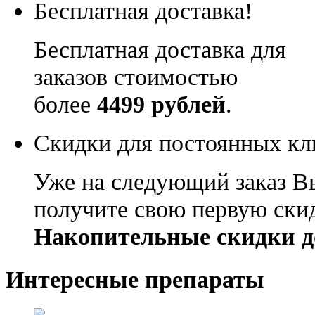
Бесплатная доставка!
Бесплатная доставка для
заказов стоимостью
более
4499 рублей
.
Скидки для постоянных кл
Уже на следующий заказ В
получите свою первую ски
Накопительные скидки д
Интересные препараты