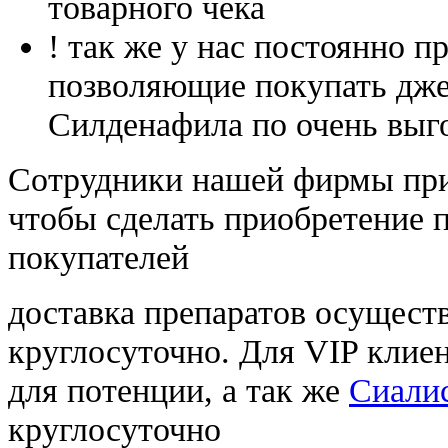
товарного чека
! так же у нас постоянно
позволяющие покупать дже
Силденафила по очень выг
Cотрудники нашей фирмы при
чтобы сделать приобретение 
покупателей
доставка препаратов осущест
круглосуточно. Для VIP клиен
для потенции, а так же
Сиалис
круглосуточно