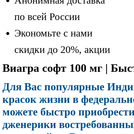
Анонимная доставка
по всей России
Экономьте с нами
скидки до 20%, акции
Виагра софт 100 мг | Быс
Для Вас популярные Инди
красок жизни в федеральн
можете быстро приобрест
дженерики востребованных