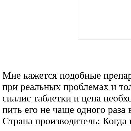
Мне кажется подобные препа
при реальных проблемах и то
сиалис таблетки и цена необ
пить его не чаще одного раза 
Страна производитель: Когда 