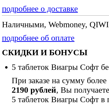
подробнее о доставке
Наличными, Webmoney, QIWI,
подробнее об оплате
СКИДКИ И БОНУСЫ
5 таблеток Виагры Софт бе
При заказе на сумму более
2190 рублей
, Вы получает
5 таблеток Виагры Софт в 