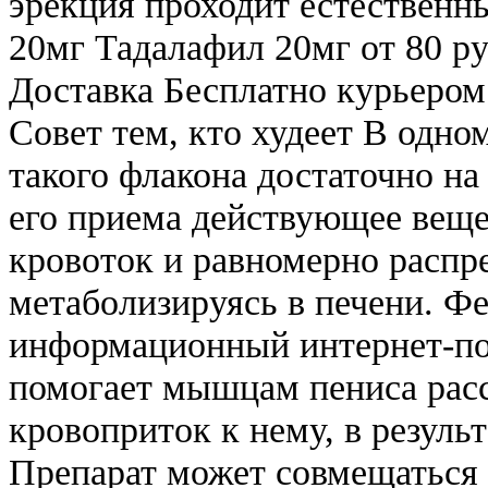
эрекция проходит естественн
20мг Тадалафил 20мг от 80 ру
Доставка Бесплатно курьером
Совет тем, кто худеет В одно
такого флакона достаточно на
его приема действующее веще
кровоток и равномерно распре
метаболизируясь в печени. 
информационный интернет-по
помогает мышцам пениса расс
кровоприток к нему, в результ
Препарат может совмещаться