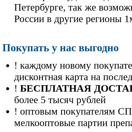
Петербурге, так же возмож
России в другие регионы 1
Покупать у нас выгодно
! каждому новому покупа
дисконтная карта на посл
!
БЕСПЛАТНАЯ ДОСТА
более 5 тысяч рублей
! оптовым покупателям 
мелкооптовые партии преп