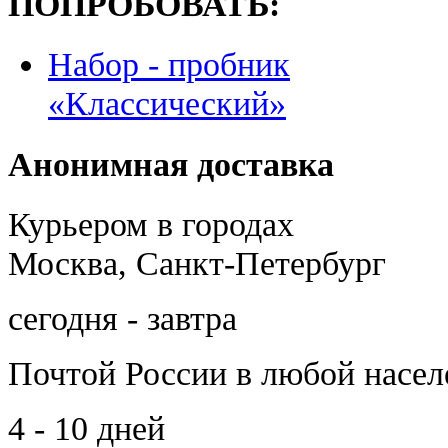
ПОПРОБОВАТЬ:
Набор - пробник
«Классический»
Анонимная доставка
Курьером в городах
Москва, Санкт-Петербург
сегодня - завтра
Почтой России
в любой насе
4 - 10 дней