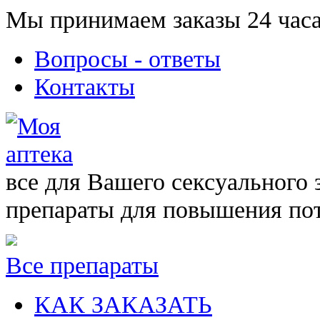
Мы принимаем заказы 24 часа
Вопросы - ответы
Контакты
все для Вашего сексуального 
препараты для повышения по
Все препараты
КАК ЗАКАЗАТЬ