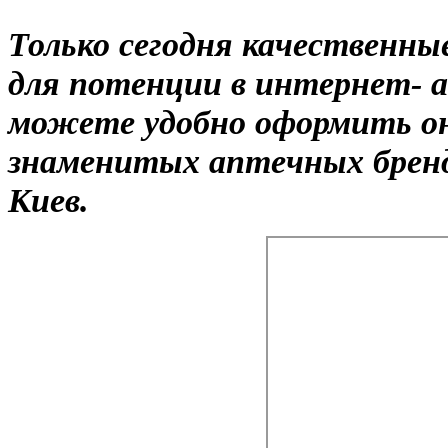
Только сегодня качественн
для потенции в интернет- а
можете удобно оформить он
знаменитых аптечных брендо
Киев.