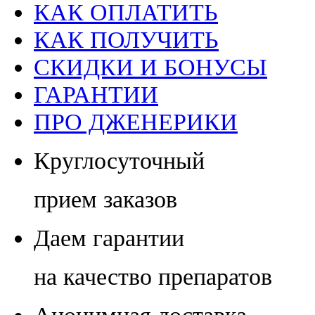
КАК ОПЛАТИТЬ
КАК ПОЛУЧИТЬ
СКИДКИ И БОНУСЫ
ГАРАНТИИ
ПРО ДЖЕНЕРИКИ
Круглосуточный
прием заказов
Даем гарантии
на качество препаратов