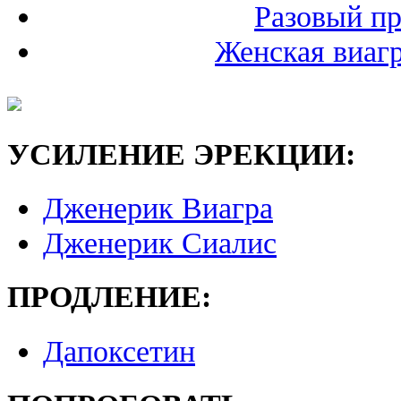
Разовый пр
Женская виагр
УСИЛЕНИЕ ЭРЕКЦИИ:
Дженерик Виагра
Дженерик Сиалис
ПРОДЛЕНИЕ:
Дапоксетин