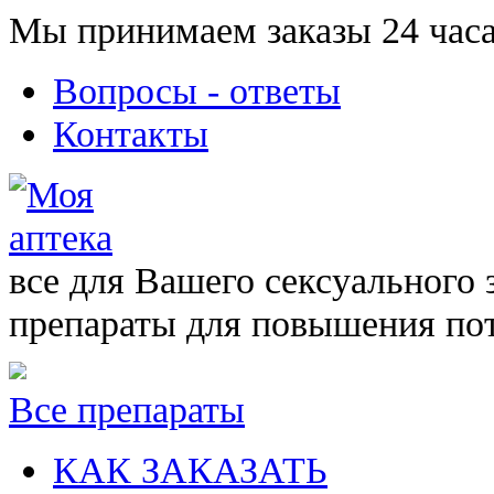
Мы принимаем заказы 24 часа
Вопросы - ответы
Контакты
все для Вашего сексуального 
препараты для повышения по
Все препараты
КАК ЗАКАЗАТЬ