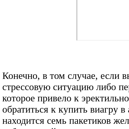
Конечно, в том случае, если 
стрессовую ситуацию либо пе
которое привело к эректильн
обратиться к купить виагру в 
находится семь пакетиков жел