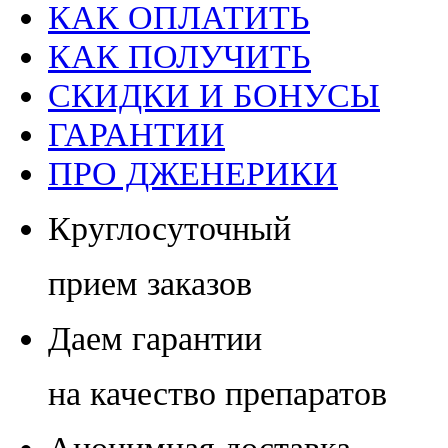
КАК ОПЛАТИТЬ
КАК ПОЛУЧИТЬ
СКИДКИ И БОНУСЫ
ГАРАНТИИ
ПРО ДЖЕНЕРИКИ
Круглосуточный
прием заказов
Даем гарантии
на качество препаратов