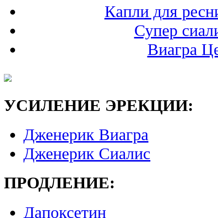
Капли для ресни
Супер сиал
Виагра Ц
УСИЛЕНИЕ ЭРЕКЦИИ:
Дженерик Виагра
Дженерик Сиалис
ПРОДЛЕНИЕ:
Дапоксетин