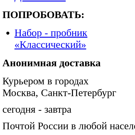
ПОПРОБОВАТЬ:
Набор - пробник
«Классический»
Анонимная доставка
Курьером в городах
Москва, Санкт-Петербург
сегодня - завтра
Почтой России
в любой насе