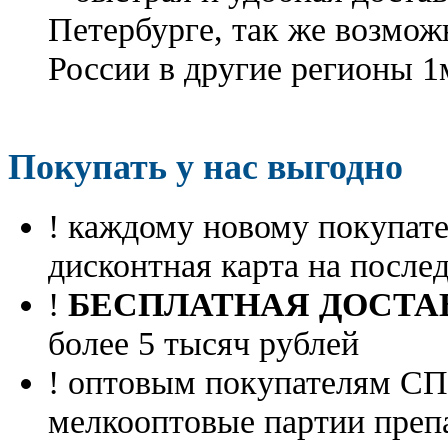
Петербурге, так же возмож
России в другие регионы 1
Покупать у нас выгодно
! каждому новому покупа
дисконтная карта на посл
!
БЕСПЛАТНАЯ ДОСТА
более 5 тысяч рублей
! оптовым покупателям 
мелкооптовые партии преп