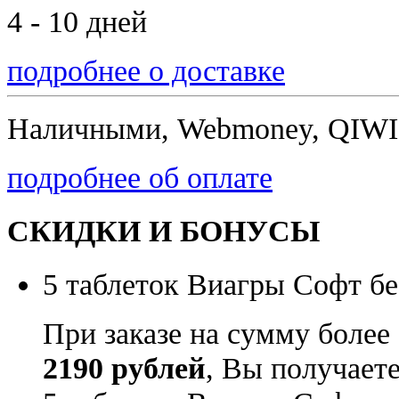
4 - 10 дней
подробнее о доставке
Наличными, Webmoney, QIWI,
подробнее об оплате
СКИДКИ И БОНУСЫ
5 таблеток Виагры Софт бе
При заказе на сумму более
2190 рублей
, Вы получает