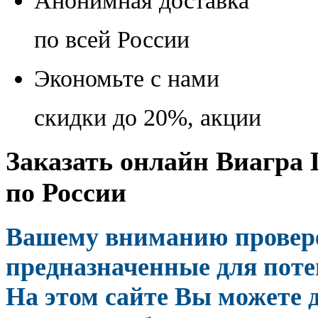
Анонимная доставка
по всей России
Экономьте с нами
скидки до 20%, акции
Заказать онлайн Виагра
по России
Вашему вниманию провер
предназначенные для поте
На этом сайте Вы можете д