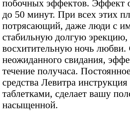
побочных эффектов. Эффект о
до 50 минут. При всех этих п
потрясающий, даже люди с им
стабильную долгую эрекцию,
восхитительную ночь любви. 
неожиданного свидания, эффек
течение получаса. Постоянно
средства Левитра инструкция 
таблетками, сделает вашу пол
насыщенной.