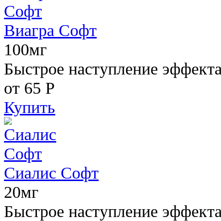
Виагра Софт
100мг
Быстрое наступление эффекта,
от 65
Р
Купить
Сиалис Софт
20мг
Быстрое наступление эффекта