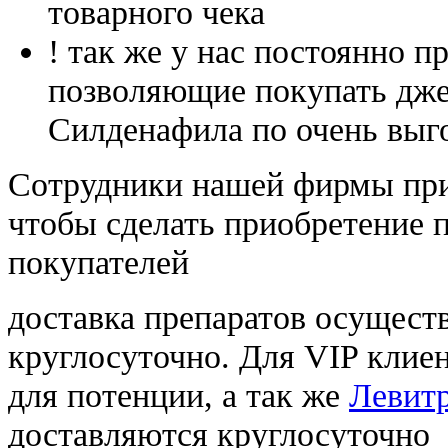
товарного чека
! так же у нас постоянно
позволяющие покупать дже
Силденафила по очень выг
Cотрудники нашей фирмы при
чтобы сделать приобретение 
покупателей
доставка препаратов осущест
круглосуточно. Для VIP клиен
для потенции, а так же
Левитр
доставляются круглосуточно