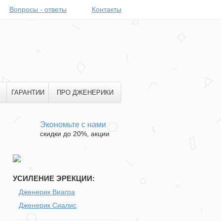
Вопросы - ответы
Контакты
ГАРАНТИИ
ПРО ДЖЕНЕРИКИ
Экономьте с нами
скидки до 20%, акции
УСИЛЕНИЕ ЭРЕКЦИИ:
Дженерик Виагра
Дженерик Сиалис