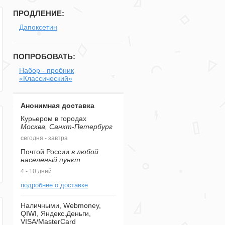
ПРОДЛЕНИЕ:
Дапоксетин
ПОПРОБОВАТЬ:
Набор - пробник
«Классический»
Анонимная доставка
Курьером в городах
Москва, Санкт-Петербург
сегодня - завтра
Почтой России
в любой
населеный пункт
4 - 10 дней
подробнее о доставке
Наличными, Webmoney,
QIWI, Яндекс.Деньги,
VISA/MasterCard