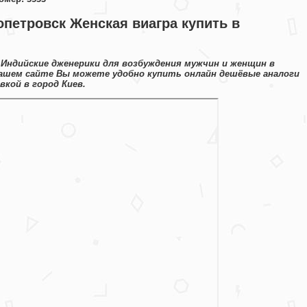
опетровск Женская виагра купить в
Индийские дженерики для возбуждения мужчин и женщин в
 нашем сайте Вы можете удобно купить онлайн дешёвые аналоги
кой в город Киев.