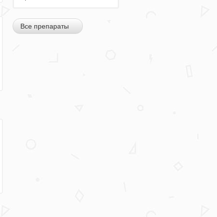
Все препараты