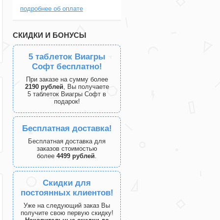
подробнее об оплате
СКИДКИ И БОНУСЫ
5 таблеток Виагры
Софт бесплатно!
При заказе на сумму более
2190 рублей
, Вы получаете
5 таблеток Виагры Софт в
подарок!
Бесплатная доставка!
Бесплатная доставка для
заказов стоимостью
более
4499 рублей
.
Скидки для
постоянных клиентов!
Уже на следующий заказ Вы
получите свою первую скидку!