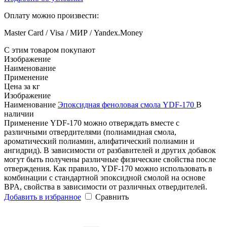
Оплату можно произвести:
Master Card / Visa / МИР / Yandex.Money
С этим товаром покупают
Изображение
Наименование
Применение
Цена за кг
Изображение
Наименование
Эпоксидная феноловая смола YDF-170
В
наличии
Применение
YDF-170 можно отверждать вместе с
различными отвердителями (полиамидная смола,
ароматический полиамин, алифатический полиамин и
ангидрид). В зависимости от разбавителей и других добавок
могут быть получены различные физические свойства после
отверждения. Как правило, YDF-170 можно использовать в
комбинации с стандартной эпоксидной смолой на основе
BPA, свойства в зависимости от различных отвердителей.
Добавить в избранное
Сравнить