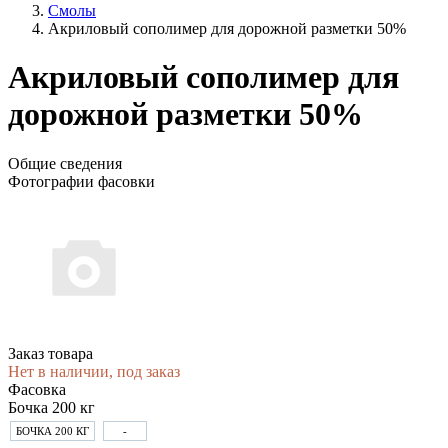
Смолы
Акриловый сополимер для дорожной разметки 50%
Акриловый сополимер для
дорожной разметки 50%
Общие сведения
Фотографии фасовки
Заказ товара
Нет в наличии, под заказ
Фасовка
Бочка 200 кг
БОЧКА 200 КГ
-