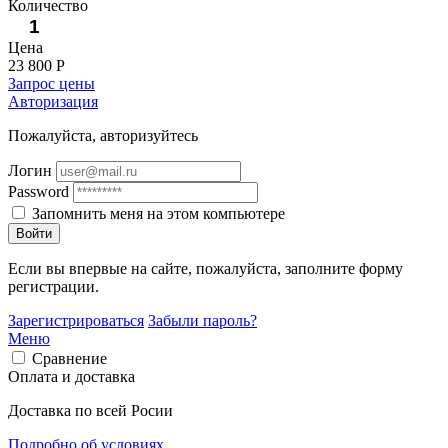
Количество
Цена
23 800 Р
Запрос цены
Авторизация
Пожалуйста, авторизуйтесь
Логин
Password
Запомнить меня на этом компьютере
Войти
Если вы впервые на сайте, пожалуйста, заполните форму
регистрации.
Зарегистрироваться
Забыли пароль?
Меню
Сравнение
Оплата и доставка
Доставка по всей Росии
Подробно об условиях