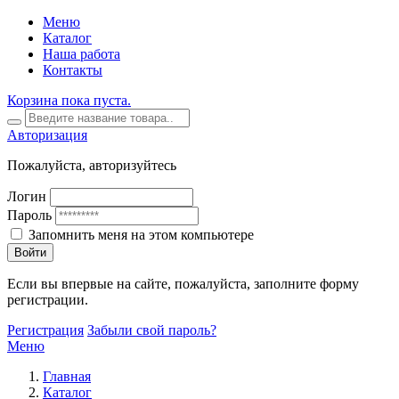
Меню
Каталог
Наша работа
Контакты
Корзина пока пуста.
Авторизация
Пожалуйста, авторизуйтесь
Логин
Пароль
Запомнить меня на этом компьютере
Войти
Если вы впервые на сайте, пожалуйста, заполните форму
регистрации.
Регистрация
Забыли свой пароль?
Меню
Главная
Каталог