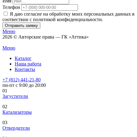
Имя
Телефон
Я даю согласие на обработку моих персональных данных в
соотвествии с политикой конфиденциальности.
Отправить заявку
Меню
2026 © Авторские права — ГК «Аттика»
Меню
Каталог
Наша работа
Контакты
+7 (812) 441-21-80
пн-пт с 9:00 до 20:00
01
Загустители
02
Катализаторы
03
Отвердители