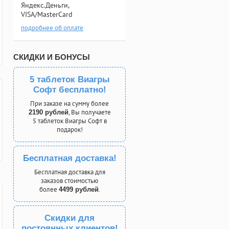
Яндекс.Деньги,
VISA/MasterCard
подробнее об оплате
СКИДКИ И БОНУСЫ
5 таблеток Виагры
Софт бесплатно!
При заказе на сумму более
, Вы получаете
2190 рублей
5 таблеток Виагры Софт в
подарок!
Бесплатная доставка!
Бесплатная доставка для
заказов стоимостью
более
.
4499 рублей
Скидки для
постоянных клиентов!