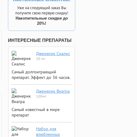
Уже на следующий заказ Вы
получите свою первую скидку!
Накопительные скидки до
20%!
ИНТЕРЕСНЫЕ ПРЕПАРАТЫ
Дженерик Сиалис
20 мг
Самый долгоиграющий
препарат. Эффект до 36 часов.
Дженерик Виагра
100мг
Самый известный в мире
препарат
Набор для
влюбленных