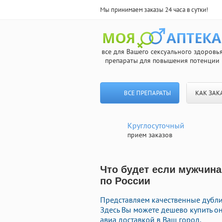
Мы принимаем заказы 24 часа в сутки!
все для Вашего сексуального здоровь
препараты для повышения потенции
ВСЕ ПРЕПАРАТЫ
КАК ЗАК
Круглосуточный
прием заказов
Что будет если мужчина
по России
Представляем качественные дубли
Здесь Вы можете дешево купить 
авиа доставкой в Ваш город.