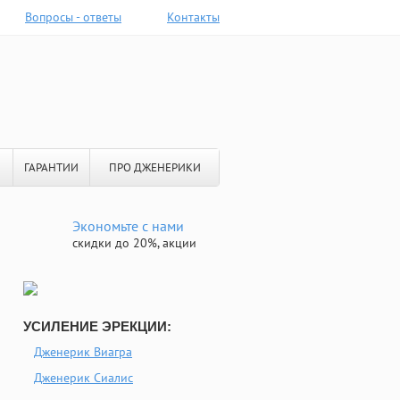
Вопросы - ответы
Контакты
ГАРАНТИИ
ПРО ДЖЕНЕРИКИ
Экономьте с нами
скидки до 20%, акции
УСИЛЕНИЕ ЭРЕКЦИИ:
Дженерик Виагра
Дженерик Сиалис