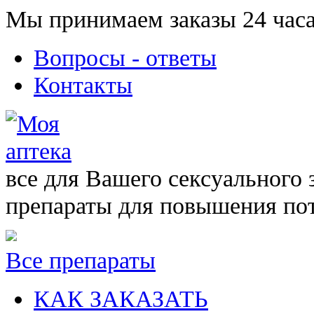
Мы принимаем заказы 24 часа
Вопросы - ответы
Контакты
все для Вашего сексуального 
препараты для повышения по
Все препараты
КАК ЗАКАЗАТЬ