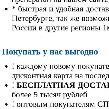
* быстрая и удобная доста
Петербурге, так же возмож
России в другие регионы 1
Покупать у нас выгодно
! каждому новому покупа
дисконтная карта на посл
!
БЕСПЛАТНАЯ ДОСТА
более 5 тысяч рублей
! оптовым покупателям 