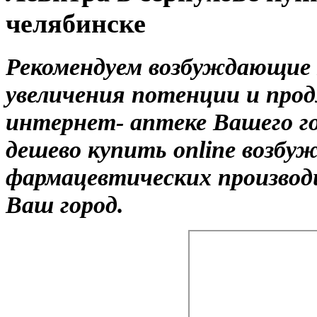
челябинске
Рекомендуем возбуждающие
увеличения потенции и прод
интернет- аптеке Вашего г
дешево купить online возб
фармацевтических производ
Ваш город.