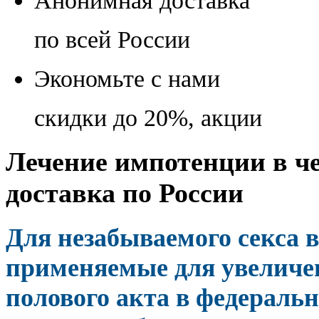
Анонимная доставка
по всей России
Экономьте с нами
скидки до 20%, акции
Лечение импотенции в че
доставка по России
Для незабываемого секса 
применяемые для увеличе
полового акта в федеральн