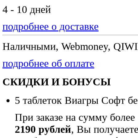
4 - 10 дней
подробнее о доставке
Наличными, Webmoney, QIWI,
подробнее об оплате
СКИДКИ И БОНУСЫ
5 таблеток Виагры Софт бе
При заказе на сумму более
2190 рублей
, Вы получает