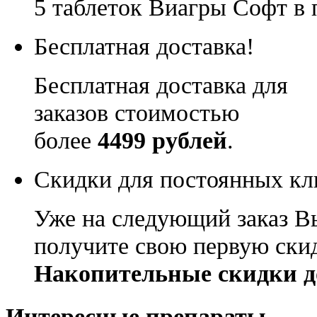
5 таблеток Виагры Софт в 
Бесплатная доставка!
Бесплатная доставка для
заказов стоимостью
более
4499 рублей
.
Скидки для постоянных кл
Уже на следующий заказ В
получите свою первую ски
Накопительные скидки д
Интересные препараты