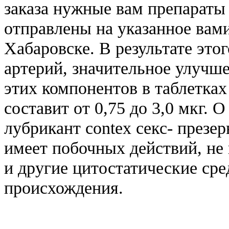
заказа нужные вам препараты
отправлены на указанное вами
Хабаровске. В результате это
артерий, значительное улучш
этих компонентов в таблетка
составит от 0,75 до 3,0 мкг. 
лубрикант contex секс- презерв
имеет побочных действий, не
и другие цитостатические сре
происхождения.