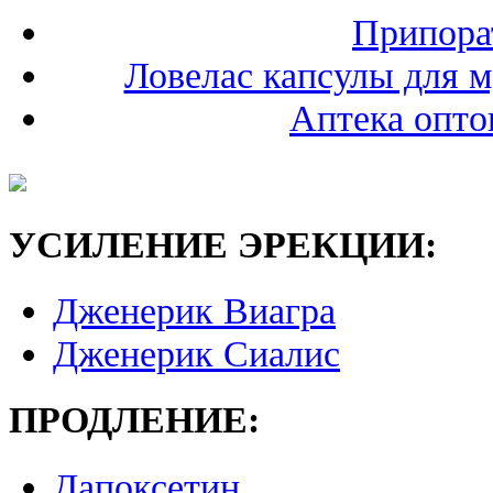
Припорат
Ловелас капсулы для 
Аптека опто
УСИЛЕНИЕ ЭРЕКЦИИ:
Дженерик Виагра
Дженерик Сиалис
ПРОДЛЕНИЕ:
Дапоксетин