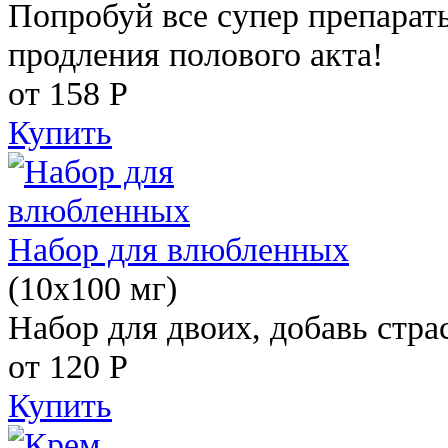
Попробуй все супер препарат
продления полового акта!
от 158
Р
Купить
Набор для влюбленных
(10х100 мг)
Набор для двоих, добавь стра
от 120
Р
Купить