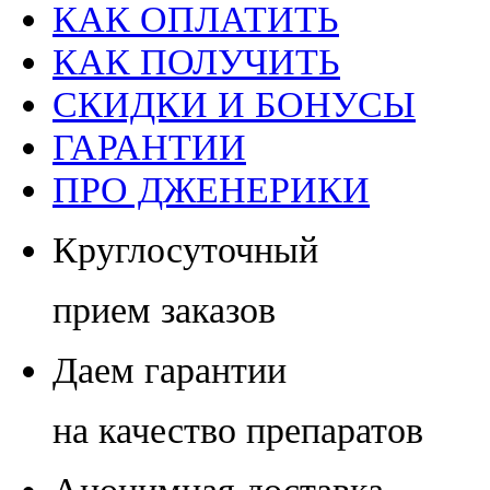
КАК ОПЛАТИТЬ
КАК ПОЛУЧИТЬ
СКИДКИ И БОНУСЫ
ГАРАНТИИ
ПРО ДЖЕНЕРИКИ
Круглосуточный
прием заказов
Даем гарантии
на качество препаратов