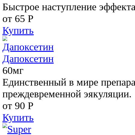
Быстрое наступление эффекта
от 65
Р
Купить
Дапоксетин
60мг
Единственный в мире препара
преждевременной эякуляции.
от 90
Р
Купить