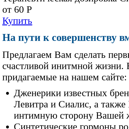
от 60
Р
Купить
На пути к совершенству в
Предлагаем Вам сделать перв
счастливой инитмной жизни. 
придагаемые на нашем сайте:
Дженерики известных бре
Левитра и Сиалис, а также
интимную сторону Вашей ж
Синтетические гормоны ро