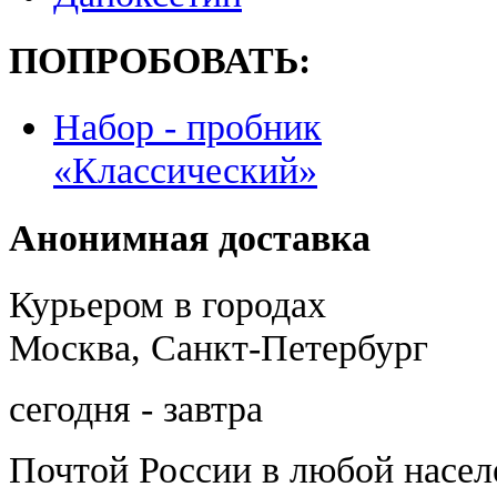
ПОПРОБОВАТЬ:
Набор - пробник
«Классический»
Анонимная доставка
Курьером в городах
Москва, Санкт-Петербург
сегодня - завтра
Почтой России
в любой насе