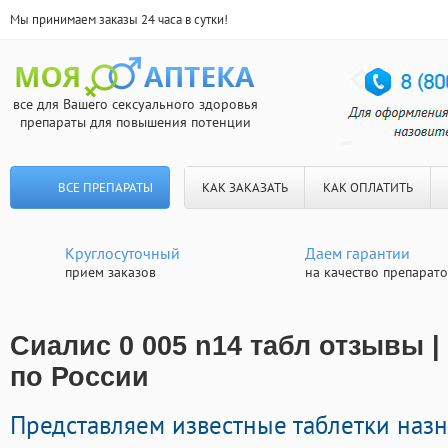
Мы принимаем заказы 24 часа в сутки!
все для Вашего сексуального здоровья
препараты для повышения потенции
ВСЕ ПРЕПАРАТЫ
КАК ЗАКАЗАТЬ
КАК ОПЛАТИТЬ
Круглосуточный
Даем гарантии
прием заказов
на качество препарат
Сиалис 0 005 n14 табл отзывы 
по России
Представляем известные таблетки наз