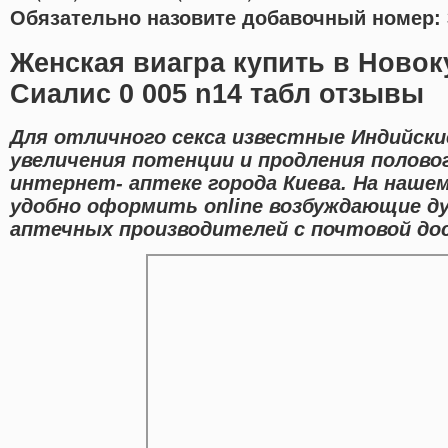
Обязательно назовите добавочный номер: 
Женская виагра купить в Ново
Сиалис 0 005 n14 табл отзывы
Для отличного секса известные Индийски
увеличения потенции и продления полово
интернет- аптеке города Киева. На наш
удобно оформить online возбуждающие д
аптечных производителей с почтовой дос