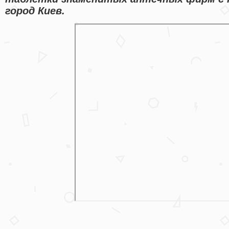
город Киев.