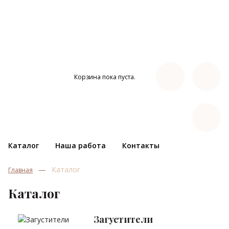
Корзина пока пуста.
Каталог
Наша работа
Контакты
Каталог
Главная
Каталог
Загустители