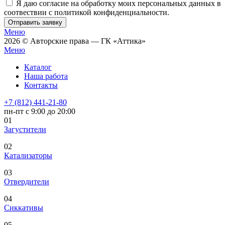
Я даю согласие на обработку моих персональных данных в
соотвествии с политикой конфиденциальности.
Отправить заявку
Меню
2026 © Авторские права — ГК «Аттика»
Меню
Каталог
Наша работа
Контакты
+7 (812) 441-21-80
пн-пт с 9:00 до 20:00
01
Загустители
02
Катализаторы
03
Отвердители
04
Сиккативы
05