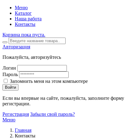
Меню
Каталог
Наша работа
Контакты
Корзина пока пуста.
Авторизация
Пожалуйста, авторизуйтесь
Логин
Пароль
Запомнить меня на этом компьютере
Войти
Если вы впервые на сайте, пожалуйста, заполните форму
регистрации.
Регистрация
Забыли свой пароль?
Меню
Главная
Контакты