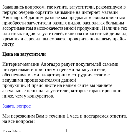
Задавшись вопросом, где купить загустители, рекомендуем в
первую очередь обратить внимание на интернет-магазин
Авогадро. В данном разделе мы предлагаем своим клиентам
приобрести загустители разных видов, располагая большим
ассортиментом высококачественной продукции. Наличие тех
или иных видов загустителей, включая пирогенный диоксид
кремния и аэросил, вы сможете проверить по нашему прайс-
листу.
Цена на загустители
Интернет-магазин Авогадро радует покупателей самыми
интересными и приятными ценами на загустители,
обеспечиваемыми плодотворным сотрудничеством с
ведущими производителями данной
продукции. В прайс-листе на нашем сайте вы найдете
актуальные цены на загустители, которые гарантированно
ниже, чем у конкурентов.
Задать вопрос
Мы перезвоним Вам в течении 1 часа и постараемся ответить
на все вопросы!
Имя