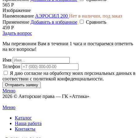
565 Р
Изображение
Наименование
АЭРОСИЛ 200
Нет в наличии, под заказ
Применение
Добавить в избранное
Сравнить
459 Р
Задать вопрос
Мы перезвоним Вам в течении 1 часа и постараемся ответить
на все вопросы!
Имя
Телефон
Я даю согласие на обработку моих персональных данных в
соотвествии с политикой конфиденциальности.
Отправить заявку
Меню
2026 © Авторские права — ГК «Аттика»
Меню
Каталог
Наша работа
Контакты