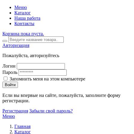
Меню
Каталог
Наша работа
Контакты
Корзина пока пуста.
Авторизация
Пожалуйста, авторизуйтесь
Логин
Пароль
Запомнить меня на этом компьютере
Войти
Если вы впервые на сайте, пожалуйста, заполните форму
регистрации.
Регистрация
Забыли свой пароль?
Меню
Главная
Каталог