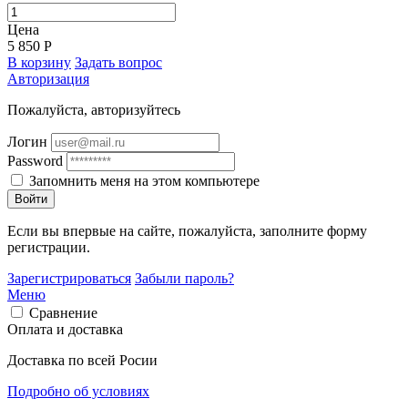
Цена
5 850 Р
В корзину
Задать вопрос
Авторизация
Пожалуйста, авторизуйтесь
Логин
Password
Запомнить меня на этом компьютере
Войти
Если вы впервые на сайте, пожалуйста, заполните форму
регистрации.
Зарегистрироваться
Забыли пароль?
Меню
Сравнение
Оплата и доставка
Доставка по всей Росии
Подробно об условиях