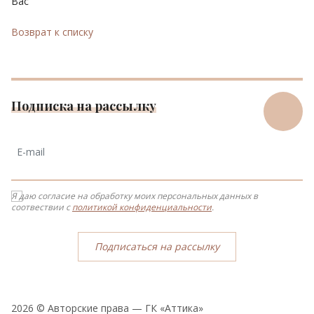
Вас
Возврат к списку
Подписка на рассылку
Я даю согласие на обработку моих персональных данных в
соотвествии с
политикой конфиденциальности
.
Подписаться на рассылку
2026 © Авторские права — ГК «Аттика»