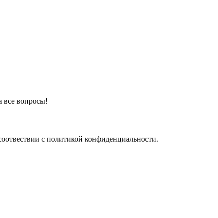
а все вопросы!
соотвествии с политикой конфиденциальности.