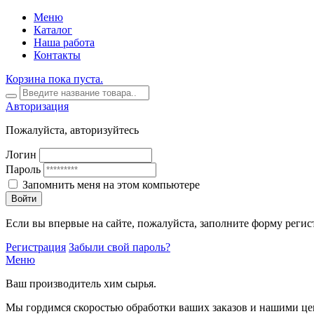
Меню
Каталог
Наша работа
Контакты
Корзина пока пуста.
Авторизация
Пожалуйста, авторизуйтесь
Логин
Пароль
Запомнить меня на этом компьютере
Войти
Если вы впервые на сайте, пожалуйста, заполните форму регис
Регистрация
Забыли свой пароль?
Меню
Ваш производитель хим сырья.
Мы гордимся скоростью обработки ваших заказов и нашими це