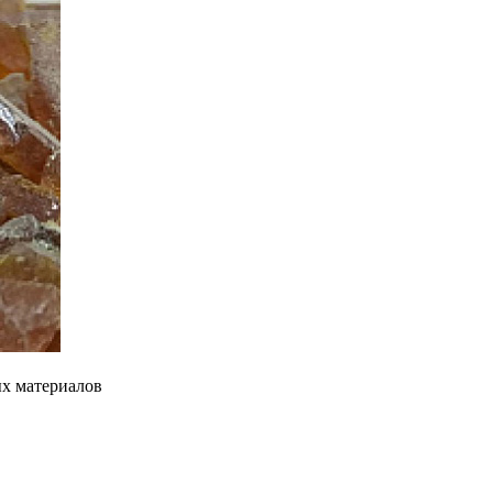
ых материалов