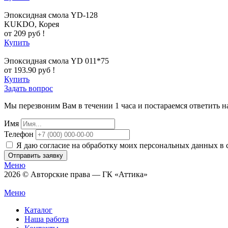
Эпоксидная смола YD-128
KUKDO, Корея
от 209 руб !
Купить
Эпоксидная смола YD 011*75
от 193.90 руб !
Купить
Задать вопрос
Мы перезвоним Вам в течении 1 часа и постараемся ответить н
Имя
Телефон
Я даю согласие на обработку моих персональных данных в 
Отправить заявку
Меню
2026 © Авторские права — ГК «Аттика»
Меню
Каталог
Наша работа