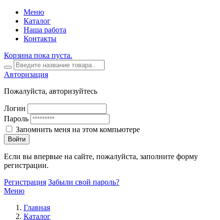
Меню
Каталог
Наша работа
Контакты
Корзина пока пуста.
Авторизация
Пожалуйста, авторизуйтесь
Логин
Пароль
Запомнить меня на этом компьютере
Войти
Если вы впервые на сайте, пожалуйста, заполните форму
регистрации.
Регистрация
Забыли свой пароль?
Меню
Главная
Каталог