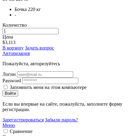
Бочка 220 кг
-
Количество
Цена
$3,113
В корзину
Задать вопрос
Авторизация
Пожалуйста, авторизуйтесь
Логин
Password
Запомнить меня на этом компьютере
Войти
Если вы впервые на сайте, пожалуйста, заполните форму
регистрации.
Зарегистрироваться
Забыли пароль?
Меню
Сравнение