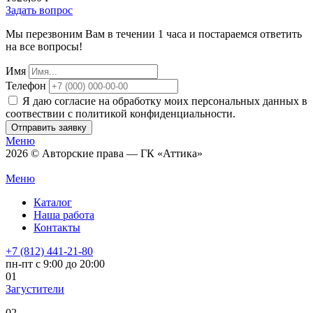
Задать вопрос
Мы перезвоним Вам в течении 1 часа и постараемся ответить
на все вопросы!
Имя
Телефон
Я даю согласие на обработку моих персональных данных в
соотвествии с политикой конфиденциальности.
Отправить заявку
Меню
2026 © Авторские права — ГК «Аттика»
Меню
Каталог
Наша работа
Контакты
+7 (812) 441-21-80
пн-пт с 9:00 до 20:00
01
Загустители
02