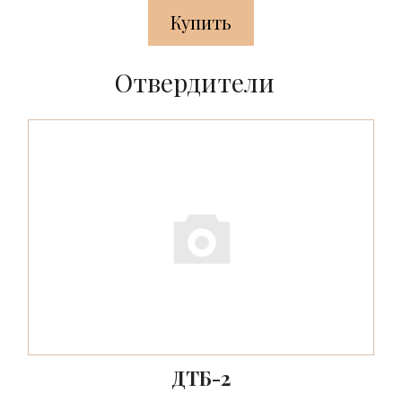
Купить
Отвердители
ДТБ-2