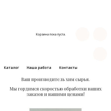
Корзина пока пуста.
Каталог
Наша работа
Контакты
Ваш производитель хим сырья.
Мы гордимся скоростью обработки ваших
заказов и нашими ценами!