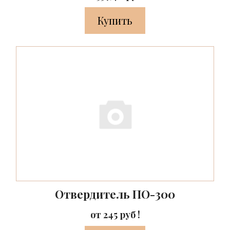
Купить
Отвердитель ПО-300
от 245 руб !