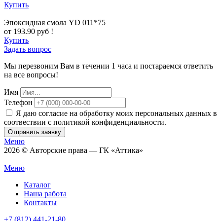
Купить
Эпоксидная смола YD 011*75
от 193.90 руб !
Купить
Задать вопрос
Мы перезвоним Вам в течении 1 часа и постараемся ответить
на все вопросы!
Имя
Телефон
Я даю согласие на обработку моих персональных данных в
соотвествии с политикой конфиденциальности.
Отправить заявку
Меню
2026 © Авторские права — ГК «Аттика»
Меню
Каталог
Наша работа
Контакты
+7 (812) 441-21-80