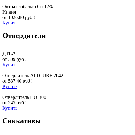
Октоат кобальта Co 12%
Индия
от 1026,80 руб !
Купить
Отвердители
ДТБ-2
от 309 руб !
Купить
Отвердитель ATTCURE 2042
от 537,40 руб !
Купить
Отвердитель ПО-300
от 245 руб !
Купить
Сиккативы