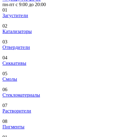
пн-пт с 9:00 до 20:00
01
Загустители
02
Катализаторы
03
Отвердители
04
Сиккативы
05
Смолы
06
Стекломатериалы
07
Растворители
08
Пигменты