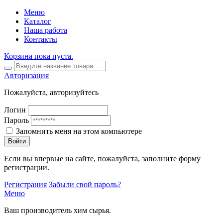
Меню
Каталог
Наша работа
Контакты
Корзина пока пуста.
Авторизация
Пожалуйста, авторизуйтесь
Логин
Пароль
Запомнить меня на этом компьютере
Войти
Если вы впервые на сайте, пожалуйста, заполните форму
регистрации.
Регистрация
Забыли свой пароль?
Меню
Ваш производитель хим сырья.