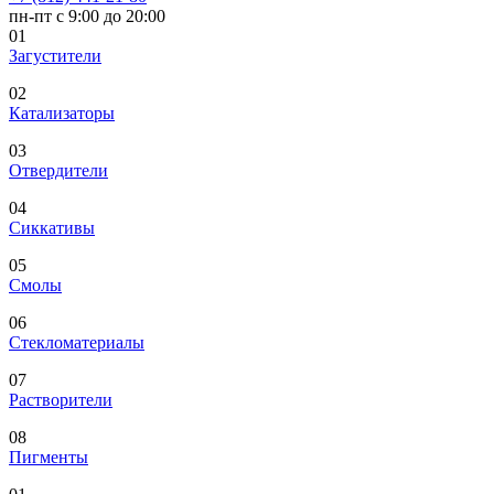
пн-пт с 9:00 до 20:00
01
Загустители
02
Катализаторы
03
Отвердители
04
Сиккативы
05
Смолы
06
Стекломатериалы
07
Растворители
08
Пигменты