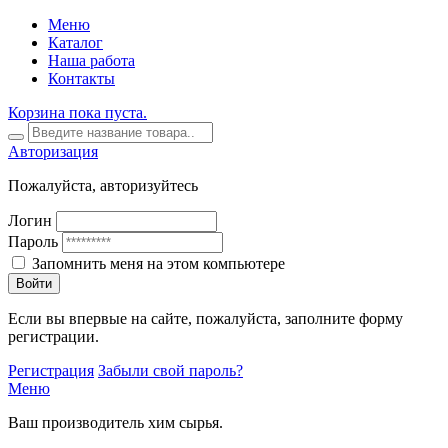
Меню
Каталог
Наша работа
Контакты
Корзина пока пуста.
Авторизация
Пожалуйста, авторизуйтесь
Логин
Пароль
Запомнить меня на этом компьютере
Войти
Если вы впервые на сайте, пожалуйста, заполните форму
регистрации.
Регистрация
Забыли свой пароль?
Меню
Ваш производитель хим сырья.