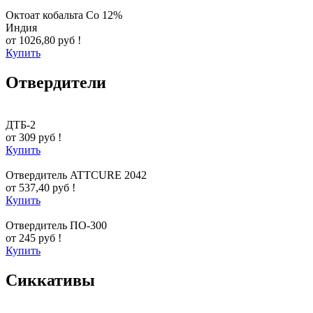
Октоат кобальта Co 12%
Индия
от 1026,80 руб !
Купить
Отвердители
ДТБ-2
от 309 руб !
Купить
Отвердитель ATTCURE 2042
от 537,40 руб !
Купить
Отвердитель ПО-300
от 245 руб !
Купить
Сиккативы