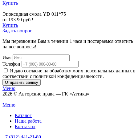
Купить
Эпоксидная смола YD 011*75
от 193.90 руб !
Купить
Задать вопрос
Мы перезвоним Вам в течении 1 часа и постараемся ответить
на все вопросы!
Имя
Телефон
Я даю согласие на обработку моих персональных данных в
соотвествии с политикой конфиденциальности.
Отправить заявку
Меню
2026 © Авторские права — ГК «Аттика»
Меню
Каталог
Наша работа
Контакты
+7 (812) 441-21-80