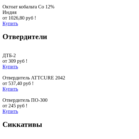
Октоат кобальта Co 12%
Индия
от 1026,80 руб !
Купить
Отвердители
ДТБ-2
от 309 руб !
Купить
Отвердитель ATTCURE 2042
от 537,40 руб !
Купить
Отвердитель ПО-300
от 245 руб !
Купить
Сиккативы