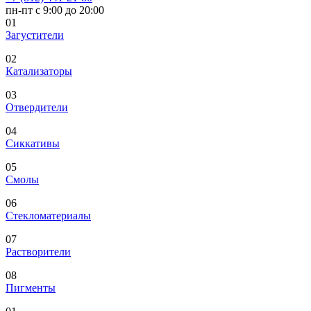
пн-пт с 9:00 до 20:00
01
Загустители
02
Катализаторы
03
Отвердители
04
Сиккативы
05
Смолы
06
Стекломатериалы
07
Растворители
08
Пигменты