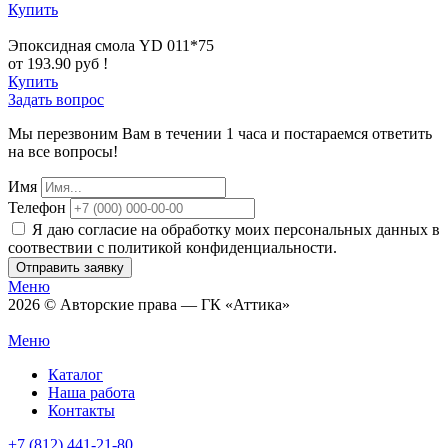
Купить
Эпоксидная смола YD 011*75
от 193.90 руб !
Купить
Задать вопрос
Мы перезвоним Вам в течении 1 часа и постараемся ответить
на все вопросы!
Имя
Телефон
Я даю согласие на обработку моих персональных данных в
соотвествии с политикой конфиденциальности.
Отправить заявку
Меню
2026 © Авторские права — ГК «Аттика»
Меню
Каталог
Наша работа
Контакты
+7 (812) 441-21-80