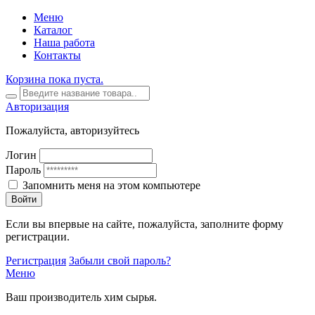
Меню
Каталог
Наша работа
Контакты
Корзина пока пуста.
Авторизация
Пожалуйста, авторизуйтесь
Логин
Пароль
Запомнить меня на этом компьютере
Войти
Если вы впервые на сайте, пожалуйста, заполните форму
регистрации.
Регистрация
Забыли свой пароль?
Меню
Ваш производитель хим сырья.