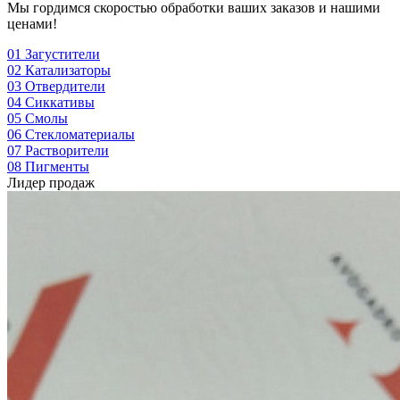
Мы гордимся скоростью обработки ваших заказов и нашими
ценами!
01
Загустители
02
Катализаторы
03
Отвердители
04
Сиккативы
05
Смолы
06
Стекломатериалы
07
Растворители
08
Пигменты
Лидер продаж