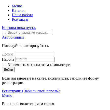
Меню
Каталог
Наша работа
Контакты
Корзина пока пуста.
Авторизация
Пожалуйста, авторизуйтесь
Логин
Пароль
Запомнить меня на этом компьютере
Войти
Если вы впервые на сайте, пожалуйста, заполните форму
регистрации.
Регистрация
Забыли свой пароль?
Меню
Ваш производитель хим сырья.