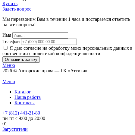
Купить
Задать вопрос
Мы перезвоним Вам в течении 1 часа и постараемся ответить
на все вопросы!
Имя
Телефон
Я даю согласие на обработку моих персональных данных в
соотвествии с политикой конфиденциальности.
Отправить заявку
Меню
2026 © Авторские права — ГК «Аттика»
Меню
Каталог
Наша работа
Контакты
+7 (812) 441-21-80
пн-пт с 9:00 до 20:00
01
Загустители