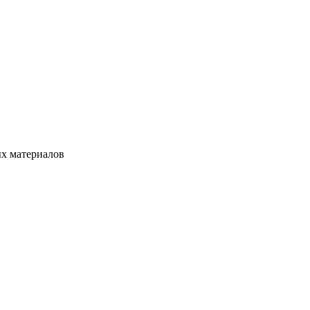
ых материалов