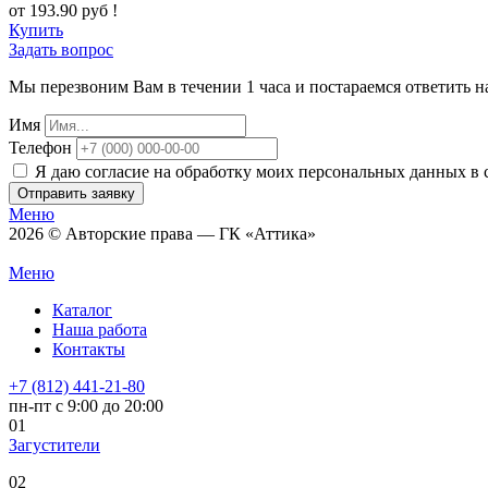
от 193.90 руб !
Купить
Задать вопрос
Мы перезвоним Вам в течении 1 часа и постараемся ответить н
Имя
Телефон
Я даю согласие на обработку моих персональных данных в 
Отправить заявку
Меню
2026 © Авторские права — ГК «Аттика»
Меню
Каталог
Наша работа
Контакты
+7 (812) 441-21-80
пн-пт с 9:00 до 20:00
01
Загустители
02