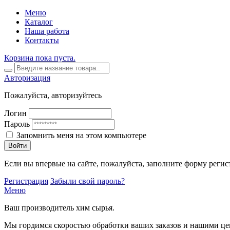
Меню
Каталог
Наша работа
Контакты
Корзина пока пуста.
Авторизация
Пожалуйста, авторизуйтесь
Логин
Пароль
Запомнить меня на этом компьютере
Войти
Если вы впервые на сайте, пожалуйста, заполните форму регис
Регистрация
Забыли свой пароль?
Меню
Ваш производитель хим сырья.
Мы гордимся скоростью обработки ваших заказов и нашими це