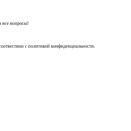
а все вопросы!
соотвествии с политикой конфиденциальности.