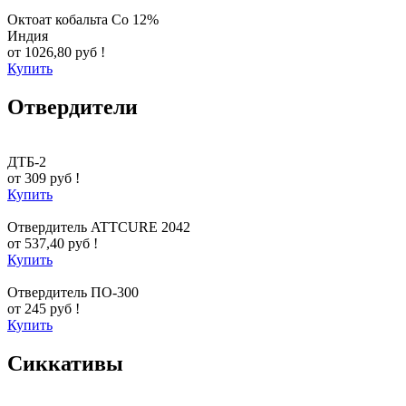
Октоат кобальта Co 12%
Индия
от 1026,80 руб !
Купить
Отвердители
ДТБ-2
от 309 руб !
Купить
Отвердитель ATTCURE 2042
от 537,40 руб !
Купить
Отвердитель ПО-300
от 245 руб !
Купить
Сиккативы