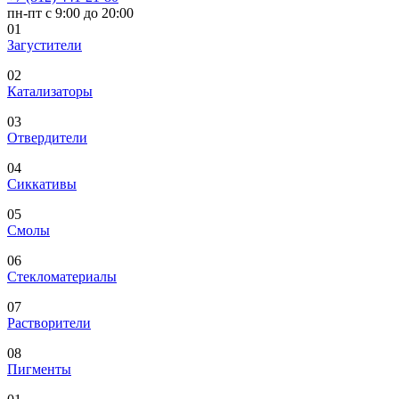
пн-пт с 9:00 до 20:00
01
Загустители
02
Катализаторы
03
Отвердители
04
Сиккативы
05
Смолы
06
Стекломатериалы
07
Растворители
08
Пигменты