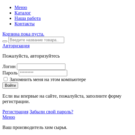
Меню
Каталог
Наша работа
Контакты
Корзина пока пуста.
Авторизация
Пожалуйста, авторизуйтесь
Логин
Пароль
Запомнить меня на этом компьютере
Войти
Если вы впервые на сайте, пожалуйста, заполните форму
регистрации.
Регистрация
Забыли свой пароль?
Меню
Ваш производитель хим сырья.