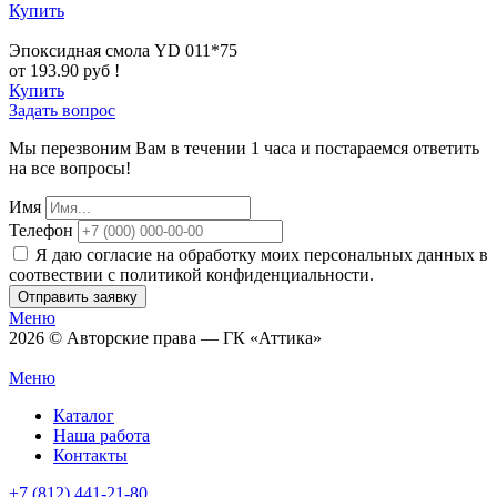
Купить
Эпоксидная смола YD 011*75
от 193.90 руб !
Купить
Задать вопрос
Мы перезвоним Вам в течении 1 часа и постараемся ответить
на все вопросы!
Имя
Телефон
Я даю согласие на обработку моих персональных данных в
соотвествии с политикой конфиденциальности.
Отправить заявку
Меню
2026 © Авторские права — ГК «Аттика»
Меню
Каталог
Наша работа
Контакты
+7 (812) 441-21-80