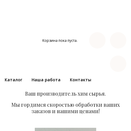
Корзина пока пуста.
Каталог
Наша работа
Контакты
Ваш производитель хим сырья.
Мы гордимся скоростью обработки ваших
заказов и нашими ценами!