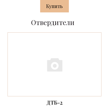
Купить
Отвердители
ДТБ-2