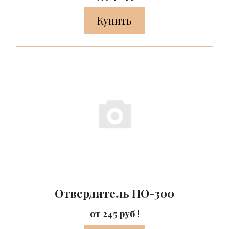
Купить
Отвердитель ПО-300
от 245 руб !