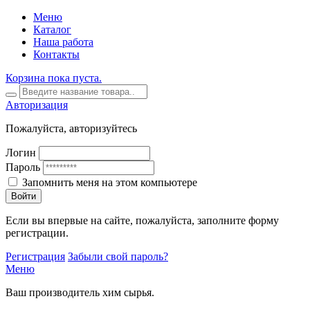
Меню
Каталог
Наша работа
Контакты
Корзина пока пуста.
Авторизация
Пожалуйста, авторизуйтесь
Логин
Пароль
Запомнить меня на этом компьютере
Войти
Если вы впервые на сайте, пожалуйста, заполните форму
регистрации.
Регистрация
Забыли свой пароль?
Меню
Ваш производитель хим сырья.