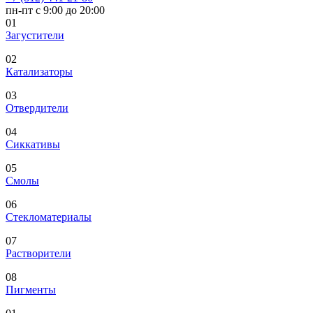
пн-пт с 9:00 до 20:00
01
Загустители
02
Катализаторы
03
Отвердители
04
Сиккативы
05
Смолы
06
Стекломатериалы
07
Растворители
08
Пигменты