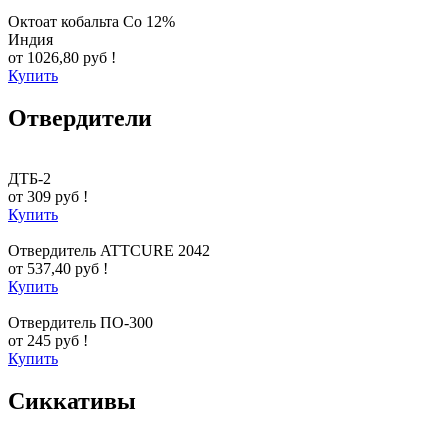
Октоат кобальта Co 12%
Индия
от 1026,80 руб !
Купить
Отвердители
ДТБ-2
от 309 руб !
Купить
Отвердитель ATTCURE 2042
от 537,40 руб !
Купить
Отвердитель ПО-300
от 245 руб !
Купить
Сиккативы