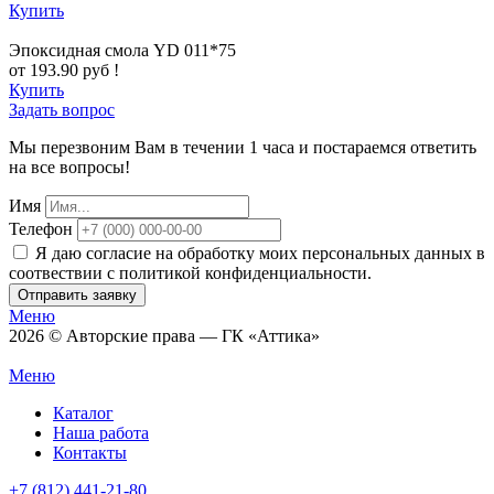
Купить
Эпоксидная смола YD 011*75
от 193.90 руб !
Купить
Задать вопрос
Мы перезвоним Вам в течении 1 часа и постараемся ответить
на все вопросы!
Имя
Телефон
Я даю согласие на обработку моих персональных данных в
соотвествии с политикой конфиденциальности.
Отправить заявку
Меню
2026 © Авторские права — ГК «Аттика»
Меню
Каталог
Наша работа
Контакты
+7 (812) 441-21-80