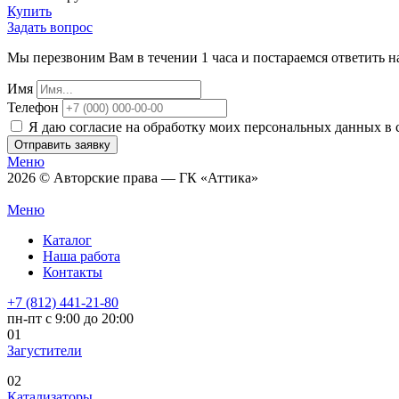
Купить
Задать вопрос
Мы перезвоним Вам в течении 1 часа и постараемся ответить н
Имя
Телефон
Я даю согласие на обработку моих персональных данных в 
Отправить заявку
Меню
2026 © Авторские права — ГК «Аттика»
Меню
Каталог
Наша работа
Контакты
+7 (812) 441-21-80
пн-пт с 9:00 до 20:00
01
Загустители
02
Катализаторы