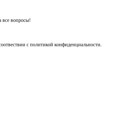
а все вопросы!
соотвествии с политикой конфиденциальности.