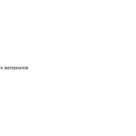
ых материалов