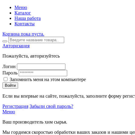
Меню
Каталог
Наша работа
Контакты
Корзина пока пуста.
Авторизация
Пожалуйста, авторизуйтесь
Логин
Пароль
Запомнить меня на этом компьютере
Войти
Если вы впервые на сайте, пожалуйста, заполните форму регис
Регистрация
Забыли свой пароль?
Меню
Ваш производитель хим сырья.
Мы гордимся скоростью обработки ваших заказов и нашими це