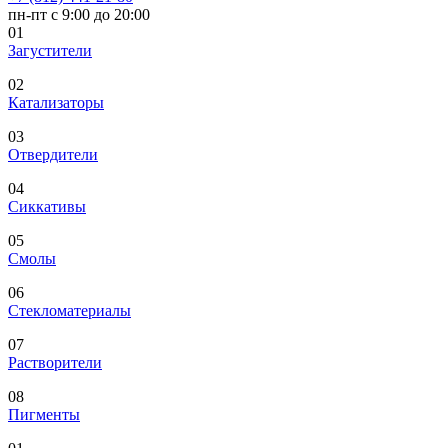
пн-пт с 9:00 до 20:00
01
Загустители
02
Катализаторы
03
Отвердители
04
Сиккативы
05
Смолы
06
Стекломатериалы
07
Растворители
08
Пигменты