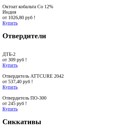
Октоат кобальта Co 12%
Индия
от 1026,80 руб !
Купить
Отвердители
ДТБ-2
от 309 руб !
Купить
Отвердитель ATTCURE 2042
от 537,40 руб !
Купить
Отвердитель ПО-300
от 245 руб !
Купить
Сиккативы