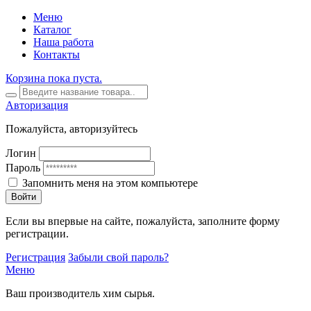
Меню
Каталог
Наша работа
Контакты
Корзина пока пуста.
Авторизация
Пожалуйста, авторизуйтесь
Логин
Пароль
Запомнить меня на этом компьютере
Войти
Если вы впервые на сайте, пожалуйста, заполните форму
регистрации.
Регистрация
Забыли свой пароль?
Меню
Ваш производитель хим сырья.