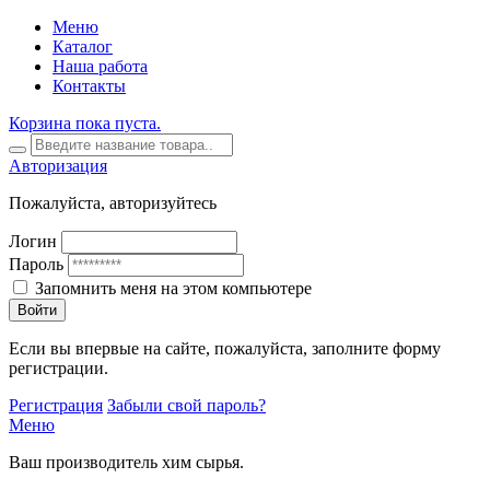
Меню
Каталог
Наша работа
Контакты
Корзина пока пуста.
Авторизация
Пожалуйста, авторизуйтесь
Логин
Пароль
Запомнить меня на этом компьютере
Войти
Если вы впервые на сайте, пожалуйста, заполните форму
регистрации.
Регистрация
Забыли свой пароль?
Меню
Ваш производитель хим сырья.