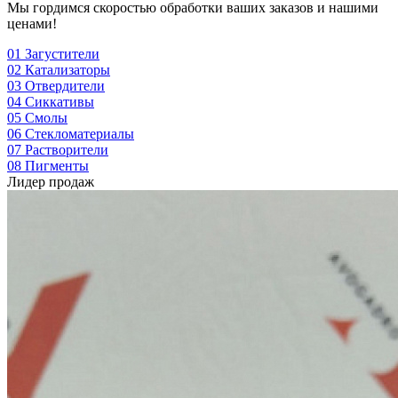
Мы гордимся скоростью обработки ваших заказов и нашими
ценами!
01
Загустители
02
Катализаторы
03
Отвердители
04
Сиккативы
05
Смолы
06
Стекломатериалы
07
Растворители
08
Пигменты
Лидер продаж