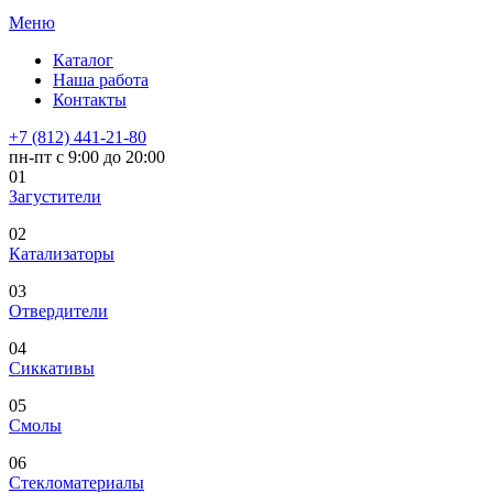
Меню
Каталог
Наша работа
Контакты
+7 (812) 441-21-80
пн-пт с 9:00 до 20:00
01
Загустители
02
Катализаторы
03
Отвердители
04
Сиккативы
05
Смолы
06
Стекломатериалы