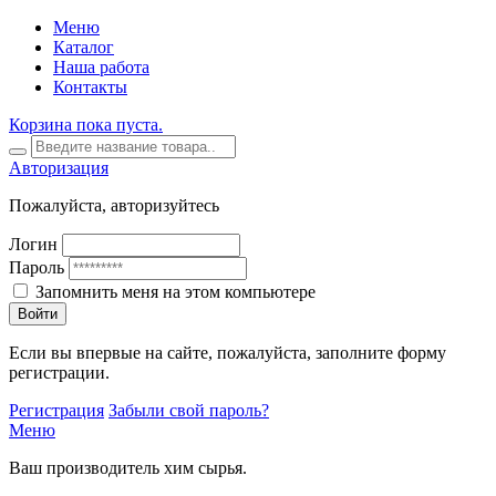
Меню
Каталог
Наша работа
Контакты
Корзина пока пуста.
Авторизация
Пожалуйста, авторизуйтесь
Логин
Пароль
Запомнить меня на этом компьютере
Войти
Если вы впервые на сайте, пожалуйста, заполните форму
регистрации.
Регистрация
Забыли свой пароль?
Меню
Ваш производитель хим сырья.