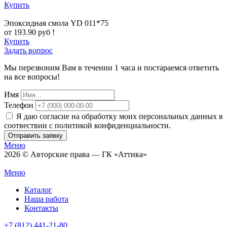
Купить
Эпоксидная смола YD 011*75
от 193.90 руб !
Купить
Задать вопрос
Мы перезвоним Вам в течении 1 часа и постараемся ответить
на все вопросы!
Имя
Телефон
Я даю согласие на обработку моих персональных данных в
соотвествии с политикой конфиденциальности.
Отправить заявку
Меню
2026 © Авторские права — ГК «Аттика»
Меню
Каталог
Наша работа
Контакты
+7 (812) 441-21-80