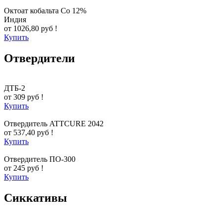
Октоат кобальта Co 12%
Индия
от 1026,80 руб !
Купить
Отвердители
ДТБ-2
от 309 руб !
Купить
Отвердитель ATTCURE 2042
от 537,40 руб !
Купить
Отвердитель ПО-300
от 245 руб !
Купить
Сиккативы