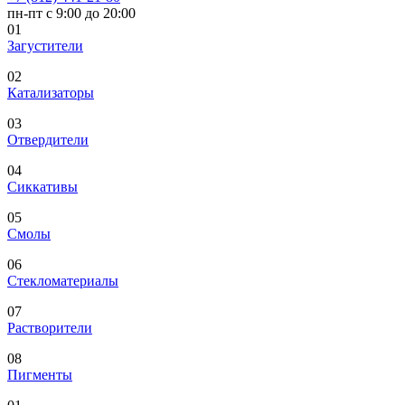
пн-пт с 9:00 до 20:00
01
Загустители
02
Катализаторы
03
Отвердители
04
Сиккативы
05
Смолы
06
Стекломатериалы
07
Растворители
08
Пигменты