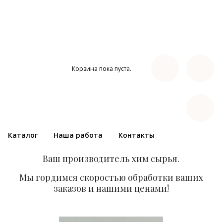
Корзина пока пуста.
Каталог
Наша работа
Контакты
Ваш производитель хим сырья.
Мы гордимся скоростью обработки ваших
заказов и нашими ценами!