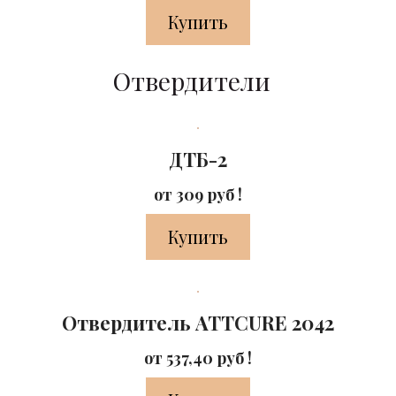
Купить
Отвердители
ДТБ-2
от 309 руб !
Купить
Отвердитель ATTCURE 2042
от 537,40 руб !