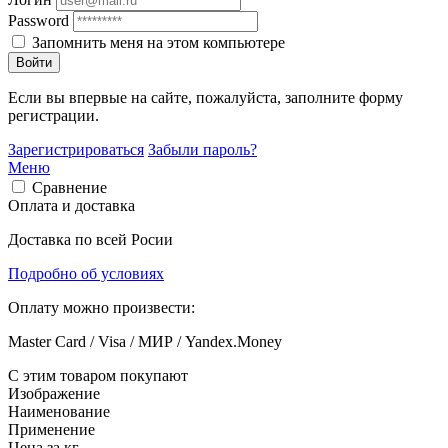
Password
Запомнить меня на этом компьютере
Войти
Если вы впервые на сайте, пожалуйста, заполните форму
регистрации.
Зарегистрироваться
Забыли пароль?
Меню
Сравнение
Оплата и доставка
Доставка по всей Росии
Подробно об условиях
Оплату можно произвести:
Master Card / Visa / МИР / Yandex.Money
С этим товаром покупают
Изображение
Наименование
Применение
Цена за кг