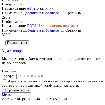
Изображение
Наименование
АФ-2
В наличии
Применение
Добавить в избранное
Сравнить
298 Р
Изображение
Наименование
DETA
Нет в наличии, под заказ
Применение
Добавить в избранное
Сравнить
309 Р
Показать ещё
Задать вопрос
Мы перезвоним Вам в течении 1 часа и постараемся ответить
на все вопросы!
Имя
Телефон
Я даю согласие на обработку моих персональных данных в
соотвествии с политикой конфиденциальности.
Отправить заявку
Меню
2026 © Авторские права — ГК «Аттика»