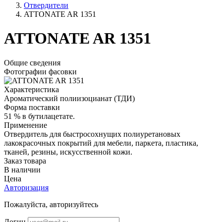
Отвердители
ATTONATE AR 1351
ATTONATE AR 1351
Общие сведения
Фотографии фасовки
Характеристика
Ароматический полиизоцианат (ТДИ)
Форма поставки
51 % в бутилацетате.
Применение
Отвердитель для быстросохнущих полиуретановых
лакокрасочных покрытий для мебели, паркета, пластика,
тканей, резины, искусственной кожи.
Заказ товара
В наличии
Цена
Авторизация
Пожалуйста, авторизуйтесь
Логин