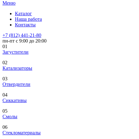
Меню
Каталог
Наша работа
Контакты
+7 (812) 441-21-80
пн-пт с 9:00 до 20:00
01
Загустители
02
Катализаторы
03
Отвердители
04
Сиккативы
05
Смолы
06
Стекломатериалы