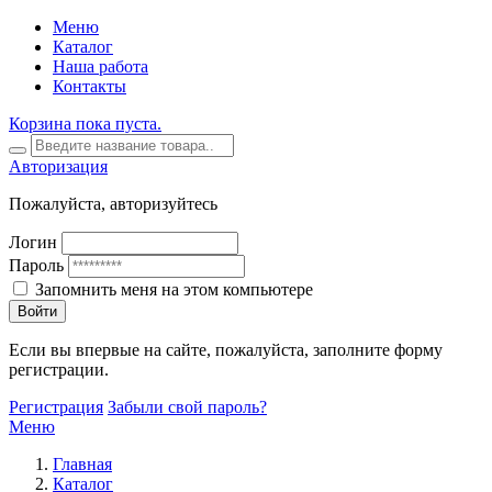
Меню
Каталог
Наша работа
Контакты
Корзина пока пуста.
Авторизация
Пожалуйста, авторизуйтесь
Логин
Пароль
Запомнить меня на этом компьютере
Войти
Если вы впервые на сайте, пожалуйста, заполните форму
регистрации.
Регистрация
Забыли свой пароль?
Меню
Главная
Каталог