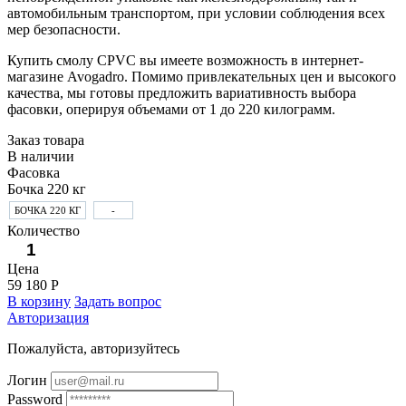
автомобильным транспортом, при условии соблюдения всех
мер безопасности.
Купить смолу CPVC вы имеете возможность в интернет-
магазине Avogadro. Помимо привлекательных цен и высокого
качества, мы готовы предложить вариативность выбора
фасовки, оперируя объемами от 1 до 220 килограмм.
Заказ товара
В наличии
Фасовка
Бочка 220 кг
БОЧКА 220 КГ
-
Количество
Цена
59 180 Р
В корзину
Задать вопрос
Авторизация
Пожалуйста, авторизуйтесь
Логин
Password