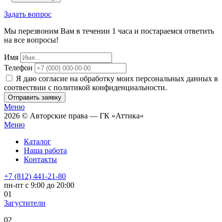
Задать вопрос
Мы перезвоним Вам в течении 1 часа и постараемся ответить
на все вопросы!
Имя
Телефон
Я даю согласие на обработку моих персональных данных в
соотвествии с политикой конфиденциальности.
Отправить заявку
Меню
2026 © Авторские права — ГК «Аттика»
Меню
Каталог
Наша работа
Контакты
+7 (812) 441-21-80
пн-пт с 9:00 до 20:00
01
Загустители
02