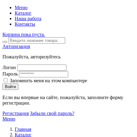
Меню
Каталог
Наша работа
Контакты
Корзина пока пуста.
Авторизация
Пожалуйста, авторизуйтесь
Логин
Пароль
Запомнить меня на этом компьютере
Войти
Если вы впервые на сайте, пожалуйста, заполните форму
регистрации.
Регистрация
Забыли свой пароль?
Меню
Главная
Каталог