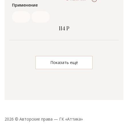
Применение
114 Р
Показать ещё
2026 © Авторские права — ГК «Аттика»