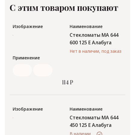
С этим товаром покупают
Изображение
Наименование
Стекломаты МА 644
600 125 Е Алабуга
Нет в наличии, под заказ
Применение
114 Р
Изображение
Наименование
Стекломаты МА 644
450 125 Е Алабуга
В наличии