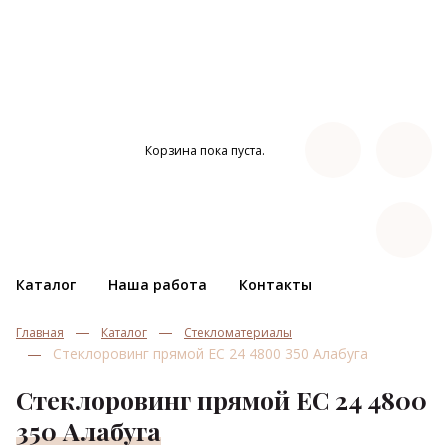
Корзина пока пуста.
Каталог
Наша работа
Контакты
Главная
Каталог
Стекломатериалы
Стеклоровинг прямой EC 24 4800 350 Алабуга
Стеклоровинг прямой EC 24 4800
350 Алабуга