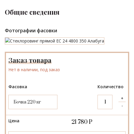
Общие сведения
Фотографии фасовки
Заказ товара
Нет в наличии, под заказ
Фасовка
Количество
Бочка 220 кг
Цена
21 780 Р