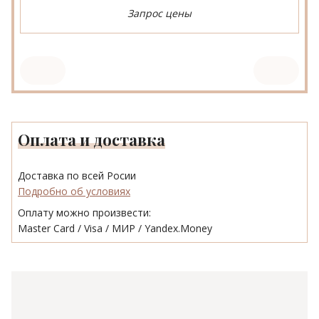
Запрос цены
Оплата и доставка
Доставка по всей Росии
Подробно об условиях
Оплату можно произвести:
Master Card / Visa / МИР / Yandex.Money